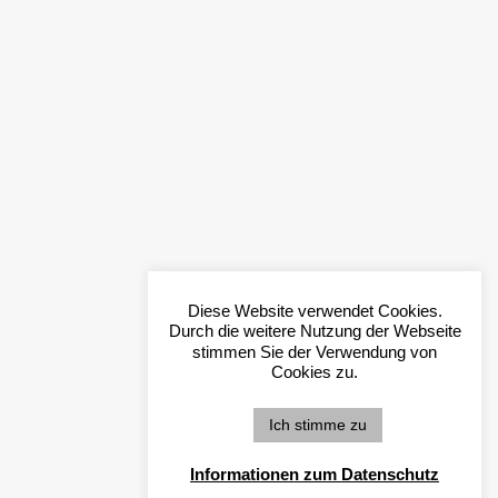
Diese Website verwendet Cookies.
Durch die weitere Nutzung der Webseite
stimmen Sie der Verwendung von
Cookies zu.
Ich stimme zu
Informationen zum Datenschutz