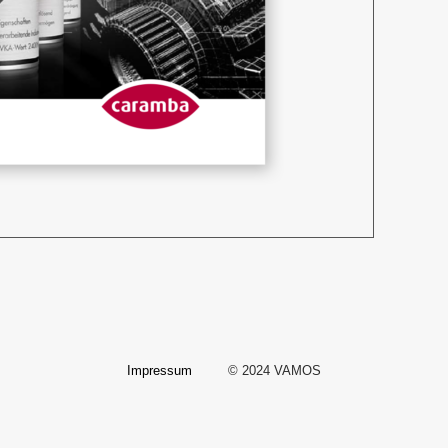
Impressum
© 2024 VAMOS