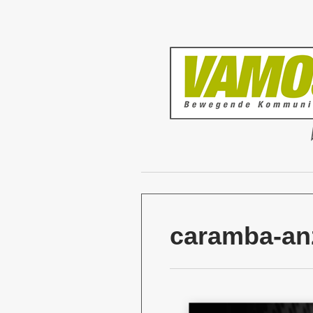
caramba-anz