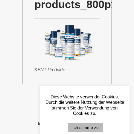
products_800px
KENT Produkte
Diese Website verwendet Cookies.
Durch die weitere Nutzung der Webseite
stimmen Sie der Verwendung von
Cookies zu.
Impressum
© 2024 VAMOS
Ich stimme zu